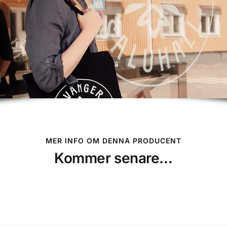
MER INFO OM DENNA PRODUCENT
Kommer senare…