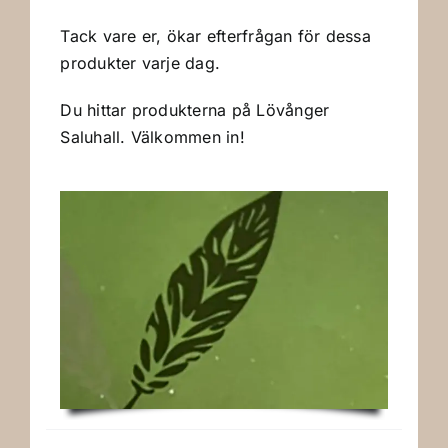
Tack vare er, ökar efterfrågan för dessa
produkter varje dag.
Du hittar produkterna på Lövånger
Saluhall. Välkommen in!