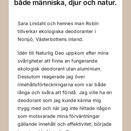
både människa, djur och natur.
Sara Lindahl och hennes man Robin
tillverkar ekologiska deodoranter i
Norsjö, Västerbottens inland.
Idén till Naturlig Deo uppkom efter mina
svårigheter att finna en fungerande
ekologisk deodorant utan aluminium.
Dessutom reagerade jag över
innehållsförteckningarna som var både
långa och svåra att förstå. Jag ville ha en
deodorant som jag kunde känna mig
trygg med och när jag inte hittade någon
som motsvarade mina förväntningar
gällande innehåll och effektivitet, började