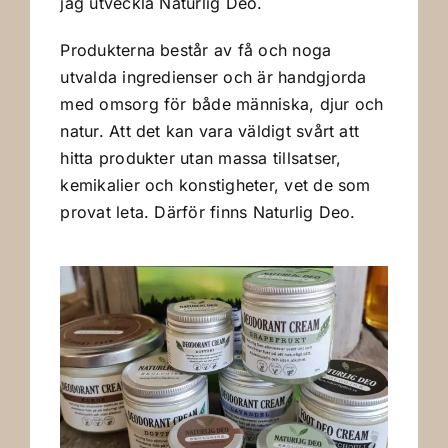
jag utveckla Naturlig Deo.
Produkterna består av få och noga
utvalda ingredienser och är handgjorda
med omsorg för både människa, djur och
natur. Att det kan vara väldigt svårt att
hitta produkter utan massa tillsatser,
kemikalier och konstigheter, vet de som
provat leta. Därför finns Naturlig Deo.