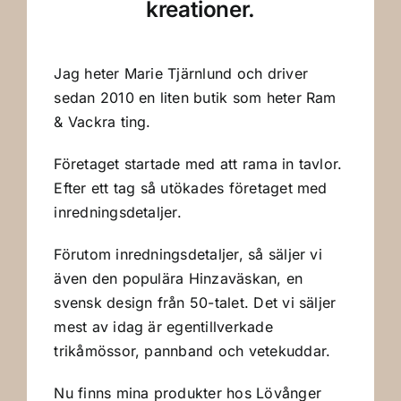
kreationer.
Jag heter Marie Tjärnlund och driver
sedan 2010 en liten butik som heter Ram
& Vackra ting.
Företaget startade med att rama in tavlor.
Efter ett tag så utökades företaget med
inredningsdetaljer.
Förutom inredningsdetaljer, så säljer vi
även den populära Hinzaväskan, en
svensk design från 50-talet. Det vi säljer
mest av idag är egentillverkade
trikåmössor, pannband och vetekuddar.
Nu finns mina produkter hos Lövånger