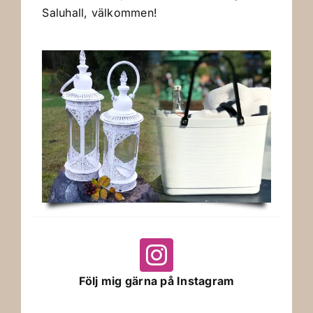
Saluhall, välkommen!
Följ mig gärna på Instagram