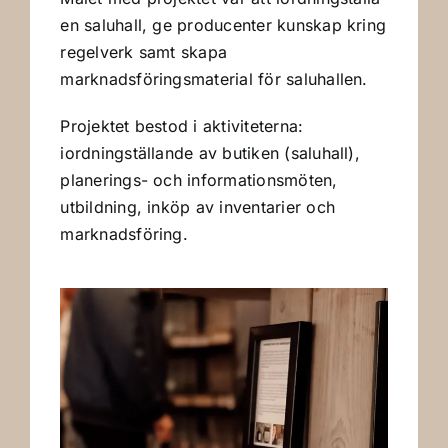
en saluhall, ge producenter kunskap kring
regelverk samt skapa
marknadsföringsmaterial för saluhallen.
Projektet bestod i aktiviteterna:
iordningställande av butiken (saluhall),
planerings- och informationsmöten,
utbildning, inköp av inventarier och
marknadsföring.