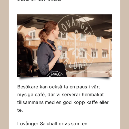
Besökare kan också ta en paus i vårt
mysiga café, där vi serverar hembakat
tillsammans med en god kopp kaffe eller
te.
Lövånger Saluhall drivs som en