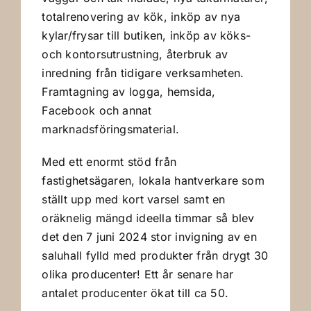
totalrenovering av kök, inköp av nya
kylar/frysar till butiken, inköp av köks-
och kontorsutrustning, återbruk av
inredning från tidigare verksamheten.
Framtagning av logga, hemsida,
Facebook och annat
marknadsföringsmaterial.
Med ett enormt stöd från
fastighetsägaren, lokala hantverkare som
ställt upp med kort varsel samt en
oräknelig mängd ideella timmar så blev
det den 7 juni 2024 stor invigning av en
saluhall fylld med produkter från drygt 30
olika producenter! Ett år senare har
antalet producenter ökat till ca 50.