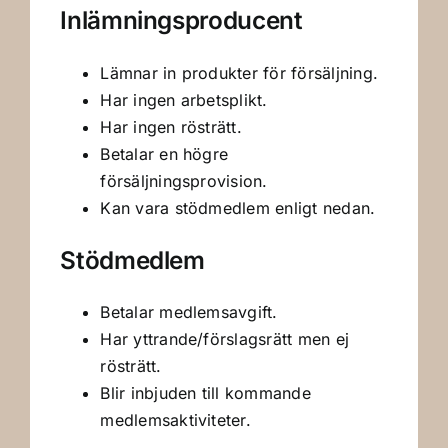
Inlämningsproducent
Lämnar in produkter för försäljning.
Har ingen arbetsplikt.
Har ingen rösträtt.
Betalar en högre
försäljningsprovision.
Kan vara stödmedlem enligt nedan.
Stödmedlem
Betalar medlemsavgift.
Har yttrande/förslagsrätt men ej
rösträtt.
Blir inbjuden till kommande
medlemsaktiviteter.