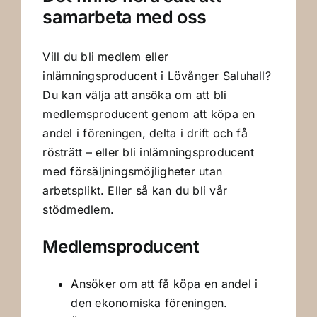
samarbeta med oss
Vill du bli medlem eller
inlämningsproducent i Lövånger Saluhall?
Du kan välja att ansöka om att bli
medlemsproducent genom att köpa en
andel i föreningen, delta i drift och få
rösträtt – eller bli inlämningsproducent
med försäljningsmöjligheter utan
arbetsplikt. Eller så kan du bli vår
stödmedlem.
Medlemsproducent
Ansöker om att få köpa en andel i
den ekonomiska föreningen.