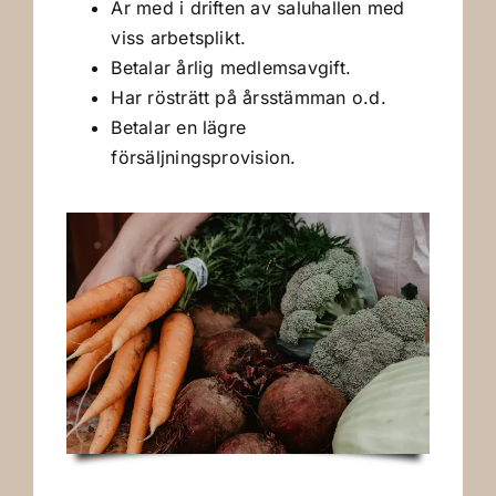
Är med i driften av saluhallen med
viss arbetsplikt.
Betalar årlig medlemsavgift.
Har rösträtt på årsstämman o.d.
Betalar en lägre
försäljningsprovision.